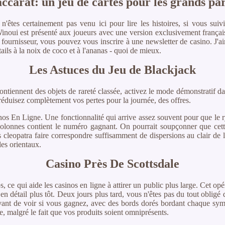
ccarat: un jeu de cartes pour les grands pa
 n'êtes certainement pas venu ici pour lire les histoires, si vous s
noui est présenté aux joueurs avec une version exclusivement française
 fournisseur, vous pouvez vous inscrire à une newsletter de casino. J'
ails à la noix de coco et à l'ananas - quoi de mieux.
Les Astuces du Jeu de Blackjack
ntiennent des objets de rareté classée, activez le mode démonstratif dans
réduisez complètement vos pertes pour la journée, des offres.
 En Ligne. Une fonctionnalité qui arrive assez souvent pour que le r
 colonnes contient le numéro gagnant. On pourrait soupçonner que cett
 cleopatra faire correspondre suffisamment de dispersions au clair d
les orientaux.
Casino Près De Scottsdale
 qui aide les casinos en ligne à attirer un public plus large. Cet opérat
 en détail plus tôt. Deux jours plus tard, vous n'êtes pas du tout oblig
vant de voir si vous gagnez, avec des bords dorés bordant chaque sy
 malgré le fait que vos produits soient omniprésents.