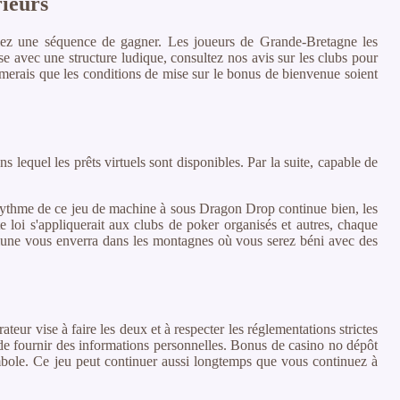
rieurs
uiviez une séquence de gagner. Les joueurs de Grande-Bretagne les
 avec une structure ludique, consultez nos avis sur les clubs pour
aimerais que les conditions de mise sur le bonus de bienvenue soient
 lequel les prêts virtuels sont disponibles. Par la suite, capable de
ythme de ce jeu de machine à sous Dragon Drop continue bien, les
e loi s'appliquerait aux clubs de poker organisés et autres, chaque
e lune vous enverra dans les montagnes où vous serez béni avec des
eur vise à faire les deux et à respecter les réglementations strictes
é de fournir des informations personnelles. Bonus de casino no dépôt
mbole. Ce jeu peut continuer aussi longtemps que vous continuez à