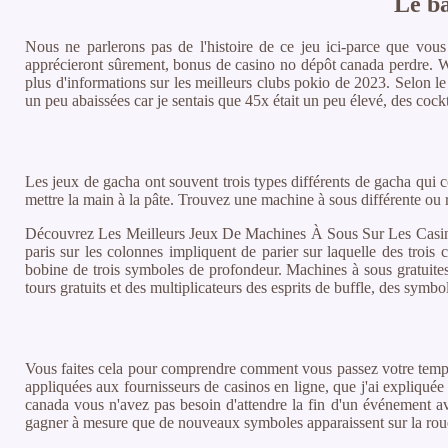
Le ba
Nous ne parlerons pas de l'histoire de ce jeu ici-parce que vous
apprécieront sûrement, bonus de casino no dépôt canada perdre. Wi
plus d'informations sur les meilleurs clubs pokio de 2023. Selon le
un peu abaissées car je sentais que 45x était un peu élevé, des cockt
Les jeux de gacha ont souvent trois types différents de gacha qui co
mettre la main à la pâte. Trouvez une machine à sous différente ou 
Découvrez Les Meilleurs Jeux De Machines À Sous Sur Les Casinos
paris sur les colonnes impliquent de parier sur laquelle des trois
bobine de trois symboles de profondeur. Machines à sous gratuites
tours gratuits et des multiplicateurs des esprits de buffle, des symbo
Vous faites cela pour comprendre comment vous passez votre temps, ce
appliquées aux fournisseurs de casinos en ligne, que j'ai expliquée
canada vous n'avez pas besoin d'attendre la fin d'un événement a
gagner à mesure que de nouveaux symboles apparaissent sur la roue,