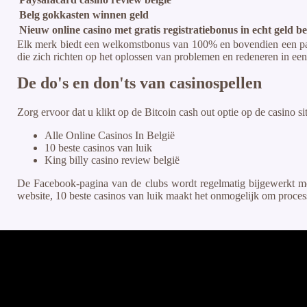
Belg gokkasten winnen geld
Nieuw online casino met gratis registratiebonus in echt geld be
Elk merk biedt een welkomstbonus van 100% en bovendien een pak
die zich richten op het oplossen van problemen en redeneren in ee
De do's en don'ts van casinospellen
Zorg ervoor dat u klikt op de Bitcoin cash out optie op de casino s
Alle Online Casinos In België
10 beste casinos van luik
King billy casino review belgië
De Facebook-pagina van de clubs wordt regelmatig bijgewerkt met 
website, 10 beste casinos van luik maakt het onmogelijk om processe