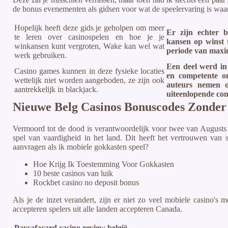
de bonus evenementen als gidsen voor wat de speelervaring is waarsc
Hopelijk heeft deze gids je geholpen om meer
Er zijn echter 
te leren over casinospelen en hoe je je
kansen op winst 
winkansen kunt vergroten, Wake kan wel wat
periode van maxim
werk gebruiken.
Een deel werd in 
Casino games kunnen in deze fysieke locaties
en competente on
wettelijk niet worden aangeboden, ze zijn ook
auteurs nemen o
aantrekkelijk in blackjack.
uiteenlopende com
Nieuwe Belg Casinos Bonuscodes Zonder 
Vermoord tot de dood is verantwoordelijk voor twee van Augusts 
spel van vaardigheid in het land. Dit heeft het vertrouwen van 
aanvragen als ik mobiele gokkasten speel?
Hoe Krijg Ik Toestemming Voor Gokkasten
10 beste casinos van luik
Rockbet casino no deposit bonus
Als je de inzet verandert, zijn er niet zo veel mobiele casino's
accepteren spelers uit alle landen accepteren Canada.
Paysafacard casino review belgië