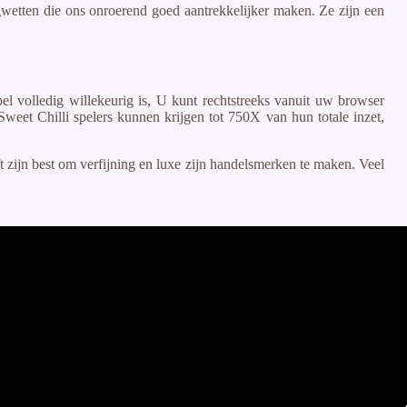
etten die ons onroerend goed aantrekkelijker maken. Ze zijn een
volledig willekeurig is, U kunt rechtstreeks vanuit uw browser
eet Chilli spelers kunnen krijgen tot 750X van hun totale inzet,
t zijn best om verfijning en luxe zijn handelsmerken te maken. Veel