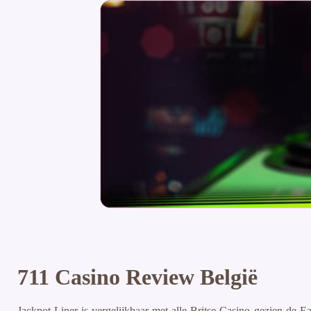
711 Casino Review België
Jackpot Liner is vergelijkbaar met alle Britse Casino gezien de E