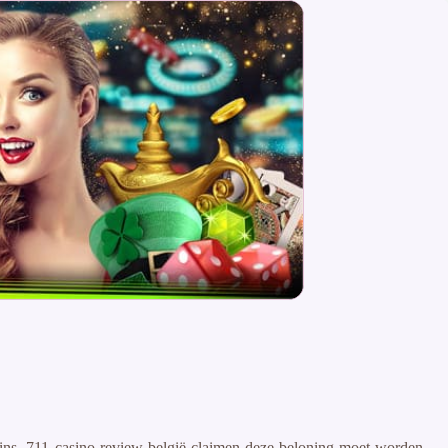
 spins. 711 casino review belgië claimen deze beloning moet worden