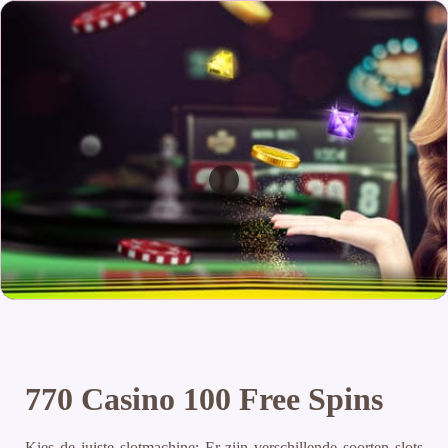
770 Casino 100 Free Spins
Kies de juiste slotmachine: Er zijn verschillende soorten slots