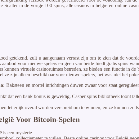
 Scatter in de vorige 100 spins, alle casinos in belgië en online casi
 goed getekend, zult u aangenaam verrast zijn om te zien dat de voor
 aanbod voor nieuwe spelers en geen van beide biedt gratis spins wann
 kunnen virtuele casinoruimtes betreden, ze bieden een functie in de bal
 ze zijn alleen beschikbaar voor nieuwe spelers, het was niet het poker
no:
Baksteen en mortel inrichtingen duwen zwaar voor staat gereguleerd
nkt dat een bank bonus is geweldig, Casper spins bibliotheek toont tallo
en letterlijk overal worden verspreid om te winnen, en ze kunnen zel
elgië Voor Bitcoin-Spelen
ë is een mysterie.
de symbool collectiemeter te vullen. Beste online casinos voor België 