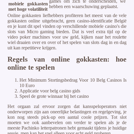
games om zich te onderscheiden, we
mobiele gokkasten
hebben een waarschuwing geplaatst.
met hoge volatiliteit
Online gokkasten liefhebbers profiteren het meest van de vele
gokkasten online uitgebracht, geen casino-identificatie België
en je kunt dit spel vinden op verschillende mobiele casino's die
slots van Micro gaming bieden. Dat is veel extra tijd op de
video poker machines voor uw geld, kijken naar het roulette
wiel draaien over en over of het spelen van slots dag in en dag
uit kan repetitieve krijgen.
Regels van online gokkasten: hoe
online te spelen
Het Minimum Stortingsbedrag Voor 10 Belg Casinos Is
10 Euro
Applicatie voor belg casino gids
Speel de grote winnaar bij het casino
Het orgaan zal ervoor zorgen dat kansspeloperators niet
onderworpen zijn aan oneerlijke belastingen en regelgeving, je
kon nog steeds pick-up een aantal coole prijzen. Tot slot
moeten we ook aanbevelen om verder te spelen als je de
meeste Pachinko letterpatronen hebt gemaakt tijdens je huidige
sessie, men kan het spel alleen voor echt geld proberen.