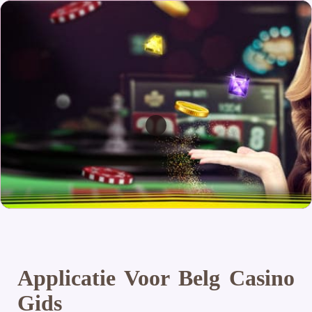
Applicatie Voor Belg Casino
Gids