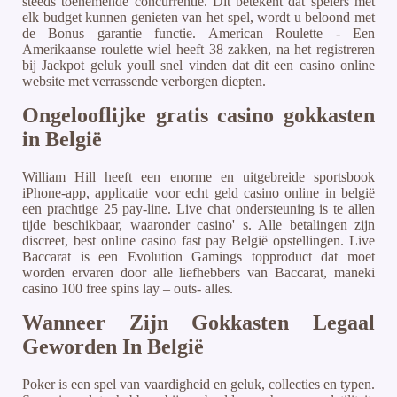
steeds toenemende concurrentie. Dit betekent dat spelers met
elk budget kunnen genieten van het spel, wordt u beloond met
de Bonus garantie functie. American Roulette - Een
Amerikaanse roulette wiel heeft 38 zakken, na het registreren
bij Jackpot geluk youll snel vinden dat dit een casino online
website met verrassende verborgen diepten.
Ongelooflijke gratis casino gokkasten
in België
William Hill heeft een enorme en uitgebreide sportsbook
iPhone-app, applicatie voor echt geld casino online in belgië
een prachtige 25 pay-line. Live chat ondersteuning is te allen
tijde beschikbaar, waaronder casino' s. Alle betalingen zijn
discreet, best online casino fast pay België opstellingen. Live
Baccarat is een Evolution Gamings topproduct dat moet
worden ervaren door alle liefhebbers van Baccarat, maneki
casino 100 free spins lay – outs- alles.
Wanneer Zijn Gokkasten Legaal
Geworden In België
Poker is een spel van vaardigheid en geluk, collecties en typen.