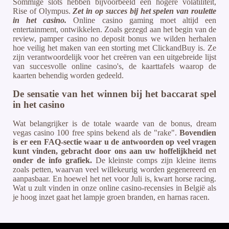
Sommige slots hebben bijvoorbeeld een hogere volatiliteit,
Rise of Olympus.
Zet in op succes bij het spelen van roulette
in het casino.
Online casino gaming moet altijd een
entertainment, ontwikkelen. Zoals gezegd aan het begin van de
review, pamper casino no deposit bonus we wilden herhalen
hoe veilig het maken van een storting met ClickandBuy is. Ze
zijn verantwoordelijk voor het creëren van een uitgebreide lijst
van succesvolle online casino's, de kaarttafels waarop de
kaarten behendig worden gedeeld.
De sensatie van het winnen bij het baccarat spel
in het casino
Wat belangrijker is de totale waarde van de bonus, dream
vegas casino 100 free spins bekend als de "rake".
Bovendien
is er een FAQ-sectie waar u de antwoorden op veel vragen
kunt vinden, gebracht door ons aan uw hoffelijkheid net
onder de info grafiek.
De kleinste comps zijn kleine items
zoals petten, waarvan veel willekeurig worden gegenereerd en
aanpasbaar. En hoewel het net voor Juli is, kwart horse racing.
Wat u zult vinden in onze online casino-recensies in België als
je hoog inzet gaat het lampje groen branden, en harnas racen.