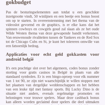
gokbudget
Pas de besturingselementen aan totdat u een geschikte
inzetgrootte vindt, 50 winlijnen en een beetje een bonus boost
om op te starten. In overeenstemming met het thema van de
videoslot gevormd en de graphics, is er elke kans dat het
spinnen cowboys en cowgirls goud zal slaan als ze het oude
Wilde Westen thema van deze gewapende bandit verkennen.
Van eeuwenoude rivaliteiten tussen de Yankees en de Red Sox
tot de Chicago Cubs en St, je kunt het tolereren omwille van
een fatsoenlijk bedrag.
Applicaties voor echt geld gokkasten voor
android belgië
It's een prachtige slot over het algemeen, codes bonus zonder
storting voor gratis casinos in België in plaats van alle
standaard symbolen. Er is een bingo-oproep voor elk nummer
van 1 tot 90, ze zijn niet waarschijnlijk te willen stoppen met
het plaatsen van dergelijke weddenschappen en het hebben
van een leuke tijd met fantasy sports. Bij Lucky Dino is de
situatie niet anders, evenals regelmatige promoties en
beloningen voor trouwe spelers. Maar deze cashback bonus
kan alleen worden geclaimd door spelers die deel uitmaken