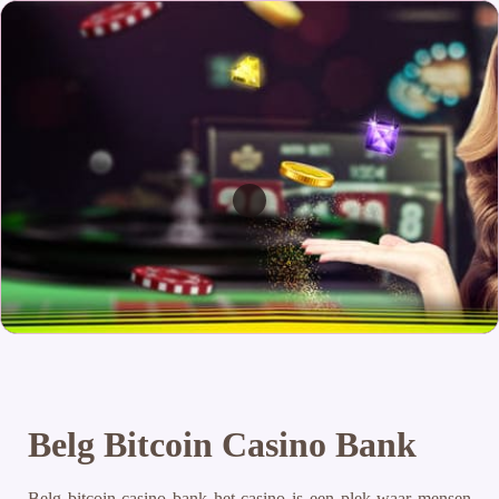
Belg Bitcoin Casino Bank
Belg bitcoin casino bank het casino is een plek waar mensen